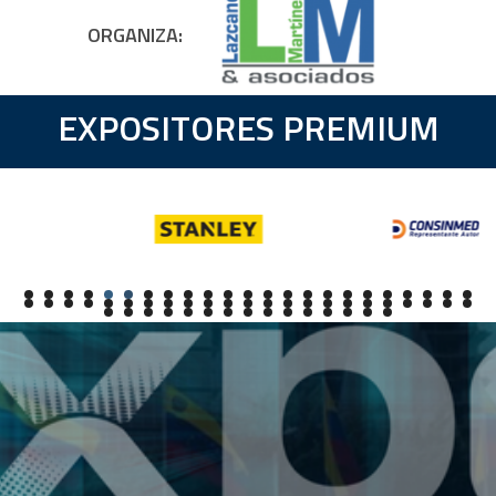
ORGANIZA:
EXPOSITORES PREMIUM