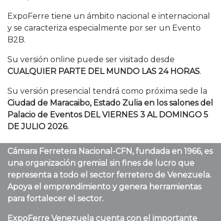
ExpoFerre tiene un ámbito nacional e internacional
y se caracteriza especialmente por ser un Evento
B2B.
Su versión online puede ser visitado desde
CUALQUIER PARTE DEL MUNDO LAS 24 HORAS
.
Su versión presencial tendrá como próxima sede la
Ciudad de Maracaibo, Estado Zulia
en los salones del
Palacio de Eventos
DEL VIERNES 3 AL DOMINGO 5
DE JULIO 2026
.
Cámara Ferretera Nacional-CFN, fundada en 1966, es
una organización gremial sin fines de lucro que
representa a todo el sector ferretero de Venezuela.
Apoya el emprendimiento y genera herramientas
para fortalecer el sector.
ExpoFerre Venezuela cuenta con el importante