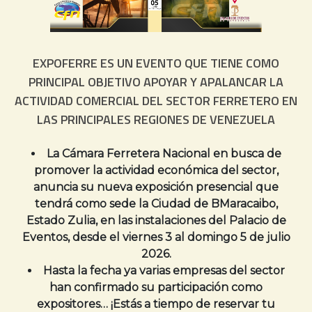
EXPOFERRE ES UN EVENTO QUE TIENE COMO
PRINCIPAL OBJETIVO APOYAR Y APALANCAR LA
ACTIVIDAD COMERCIAL DEL SECTOR FERRETERO EN
LAS PRINCIPALES REGIONES DE VENEZUELA
La Cámara Ferretera Nacional en busca de
promover la actividad económica del sector,
anuncia su nueva exposición presencial que
tendrá como sede la Ciudad de BMaracaibo,
Estado Zulia, en las instalaciones del Palacio de
Eventos, desde el viernes 3 al domingo 5 de julio
2026.
Hasta la fecha ya varias empresas del sector
han confirmado su participación como
expositores… ¡Estás a tiempo de reservar tu