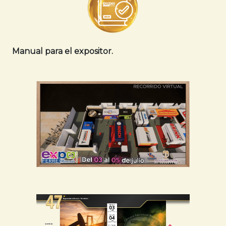
Manual para el expositor.