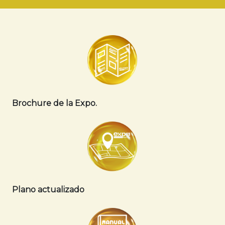
Brochure de la Expo.
Plano actualizado