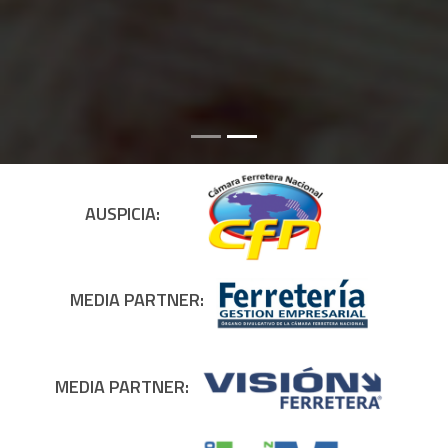
AUSPICIA:
MEDIA PARTNER:
MEDIA PARTNER: