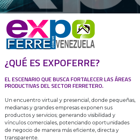
¿QUÉ ES EXPOFERRE?
EL ESCENARIO QUE BUSCA FORTALECER LAS ÁREAS
PRODUCTIVAS DEL SECTOR FERRETERO.
Un encuentro virtual y presencial, donde pequeñas,
medianas y grandes empresas exponen sus
productos y servicios; generando visibilidad y
vínculos comerciales, potenciando oportunidades
de negocio de manera más eficiente, directa y
transparente.